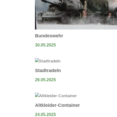
Bundeswehr
30.05.2025
Stadtradeln
26.05.2025
Altkleider-Container
24.05.2025