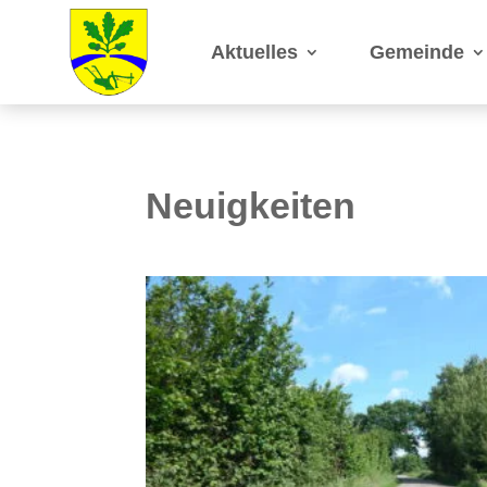
Aktuelles
Gemeinde
Neuigkeiten