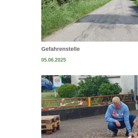
Gefahrenstelle
05.06.2025