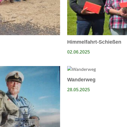
Himmelfahrt-Schießen
02.06.2025
Wanderweg
28.05.2025