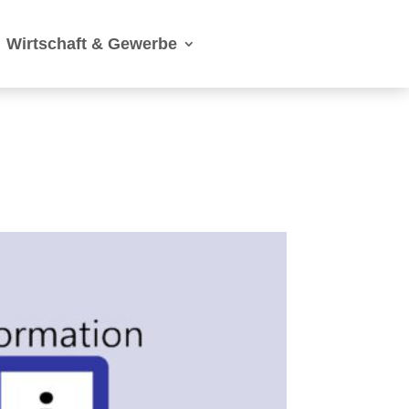
Wirtschaft & Gewerbe