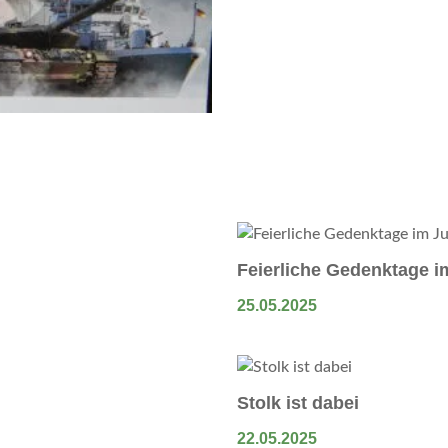
Feierliche Gedenktage im
25.05.2025
Stolk ist dabei
22.05.2025