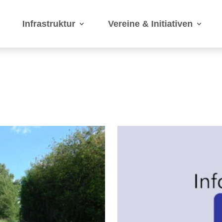
Infrastruktur
Vereine & Initiativen