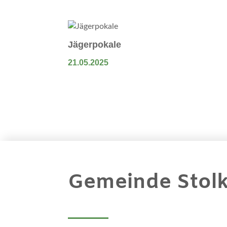
Jägerpokale
21.05.2025
Gemeinde Stol