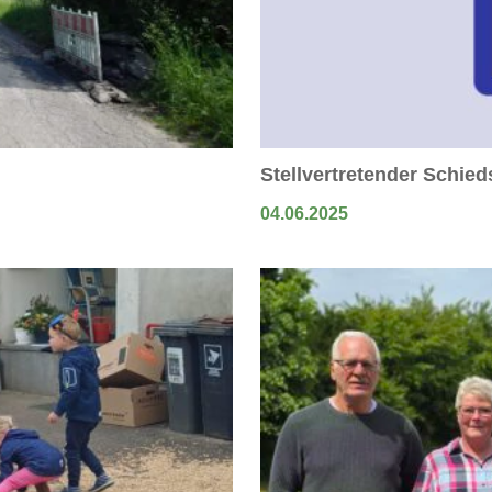
Stellvertretender Schie
04.06.2025