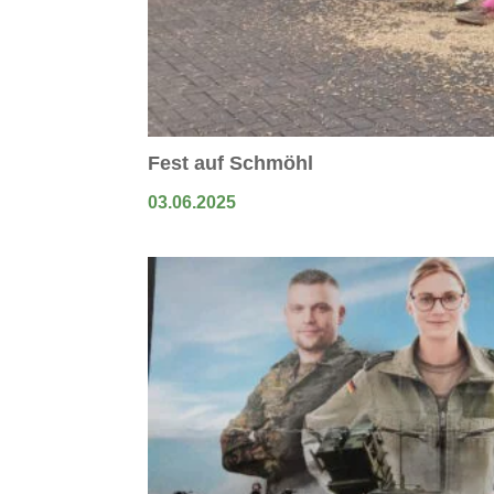
Fest auf Schmöhl
03.06.2025