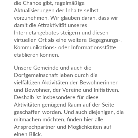
die Chance gibt, regelmäßige
Aktualisierungen der Inhalte selbst
vorzunehmen. Wir glauben daran, dass wir
damit die Attraktivität unseres
Internetangebotes steigern und diesen
virtuellen Ort als eine weitere Begegnungs-,
Kommunikations- oder Informationsstätte
etablieren können.
Unsere Gemeinde und auch die
Dorfgemeinschaft leben durch die
vielfältigen Aktivitäten der Bewohnerinnen
und Bewohner, der Vereine und Initiativen.
Deshalb ist insbesondere für diese
Aktivitäten genügend Raum auf der Seite
geschaffen worden. Und auch diejenigen, die
mitmachen möchten, finden hier alle
Ansprechpartner und Möglichkeiten auf
einen Blick.