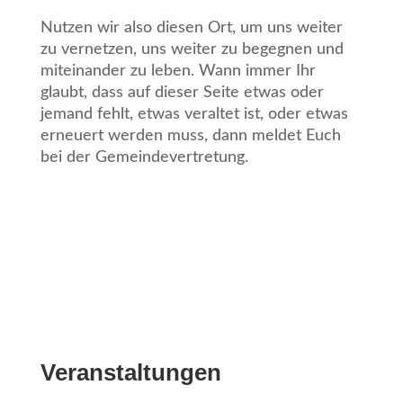
Nutzen wir also diesen Ort, um uns weiter
zu vernetzen, uns weiter zu begegnen und
miteinander zu leben. Wann immer Ihr
glaubt, dass auf dieser Seite etwas oder
jemand fehlt, etwas veraltet ist, oder etwas
erneuert werden muss, dann meldet Euch
bei der Gemeindevertretung.
Veranstaltungen