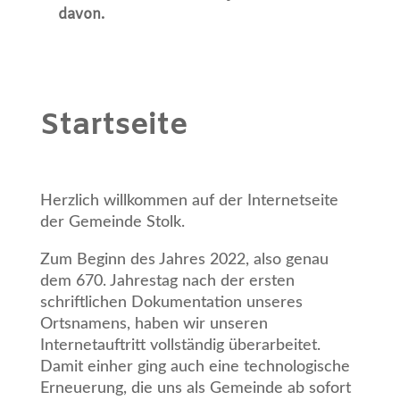
davon.
Startseite
Herzlich willkommen auf der Internetseite
der Gemeinde Stolk.
Zum Beginn des Jahres 2022, also genau
dem 670. Jahrestag nach der ersten
schriftlichen Dokumentation unseres
Ortsnamens, haben wir unseren
Internetauftritt vollständig überarbeitet.
Damit einher ging auch eine technologische
Erneuerung, die uns als Gemeinde ab sofort