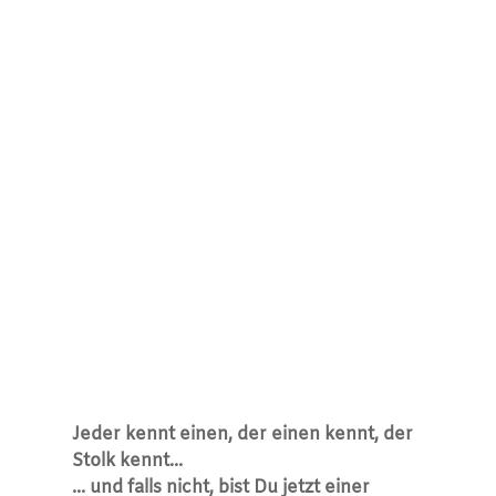
Jeder kennt einen, der einen kennt, der
Stolk kennt...
... und falls nicht, bist Du jetzt einer