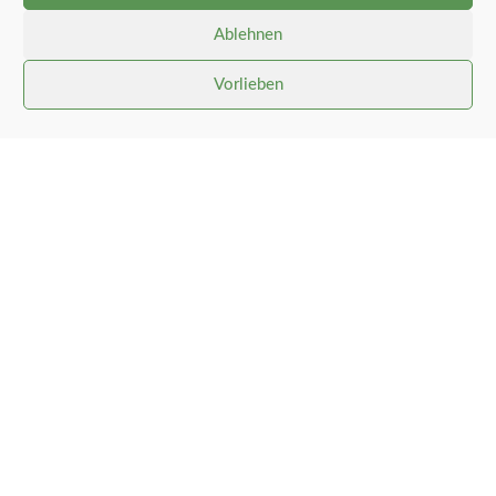
Ablehnen
Vorlieben