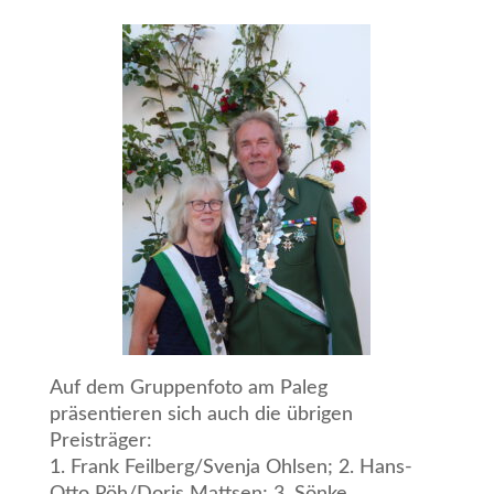
Auf dem Gruppenfoto am Paleg
präsentieren sich auch die übrigen
Preisträger:
1. Frank Feilberg/Svenja Ohlsen; 2. Hans-