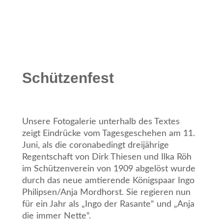
Schützenfest
Unsere Fotogalerie unterhalb des Textes
zeigt Eindrücke vom Tagesgeschehen am 11.
Juni, als die coronabedingt dreijährige
Regentschaft von Dirk Thiesen und Ilka Röh
im Schützenverein von 1909 abgelöst wurde
durch das neue amtierende Königspaar Ingo
Philipsen/Anja Mordhorst. Sie regieren nun
für ein Jahr als „Ingo der Rasante“ und „Anja
die immer Nette“.