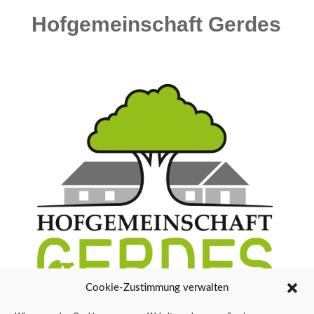
Hofgemeinschaft Gerdes
Cookie-Zustimmung verwalten