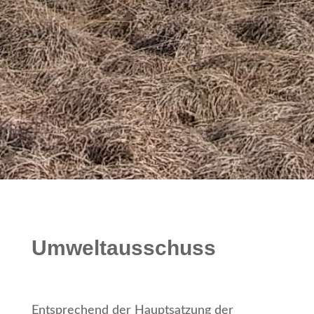
Umweltausschuss
Entsprechend der Hauptsatzung der