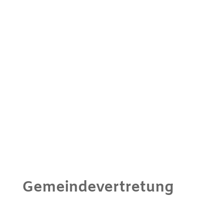
Gemeindevertretung