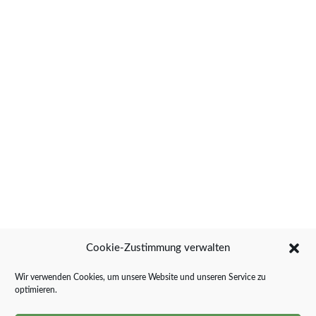
Cookie-Zustimmung verwalten
Wir verwenden Cookies, um unsere Website und unseren Service zu
optimieren.