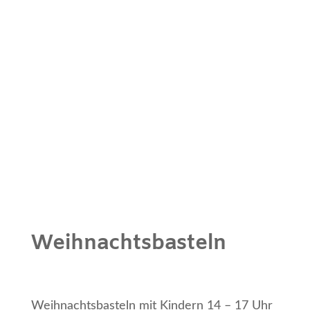
Weihnachtsbasteln
Weihnachtsbasteln mit Kindern 14 – 17 Uhr