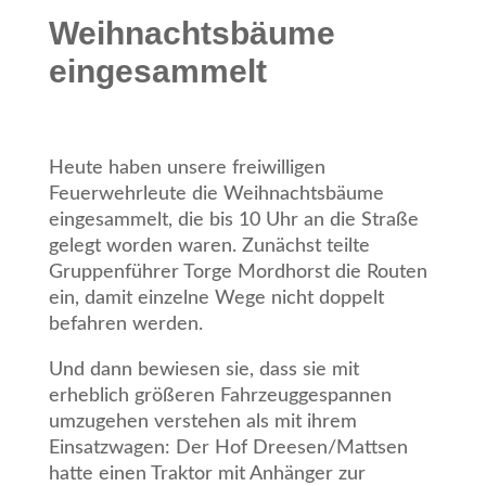
Weihnachtsbäume
eingesammelt
Heute haben unsere freiwilligen
Feuerwehrleute die Weihnachtsbäume
eingesammelt, die bis 10 Uhr an die Straße
gelegt worden waren. Zunächst teilte
Gruppenführer Torge Mordhorst die Routen
ein, damit einzelne Wege nicht doppelt
befahren werden.
Und dann bewiesen sie, dass sie mit
erheblich größeren Fahrzeuggespannen
umzugehen verstehen als mit ihrem
Einsatzwagen: Der Hof Dreesen/Mattsen
hatte einen Traktor mit Anhänger zur