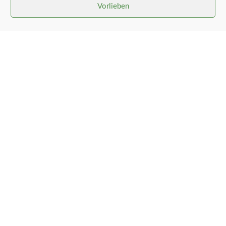
Vorlieben