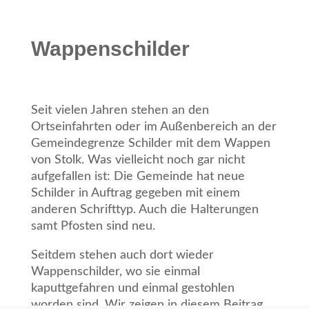
Wappenschilder
Seit vielen Jahren stehen an den
Ortseinfahrten oder im Außenbereich an der
Gemeindegrenze Schilder mit dem Wappen
von Stolk. Was vielleicht noch gar nicht
aufgefallen ist: Die Gemeinde hat neue
Schilder in Auftrag gegeben mit einem
anderen Schrifttyp. Auch die Halterungen
samt Pfosten sind neu.
Seitdem stehen auch dort wieder
Wappenschilder, wo sie einmal
kaputtgefahren und einmal gestohlen
worden sind. Wir zeigen in diesem Beitrag