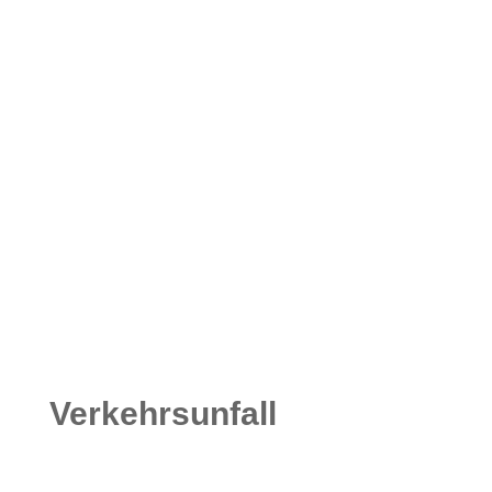
Verkehrsunfall