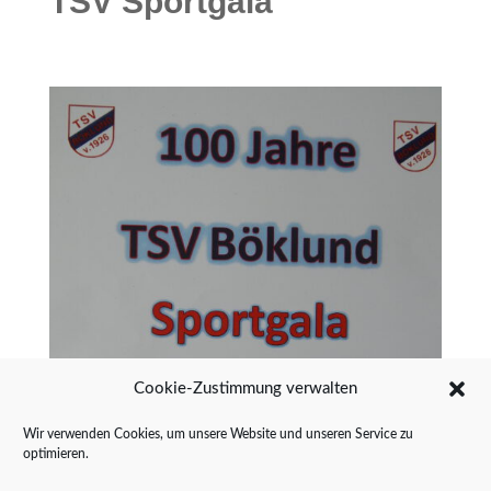
TSV Sportgala
Cookie-Zustimmung verwalten
Wir verwenden Cookies, um unsere Website und unseren Service zu
optimieren.