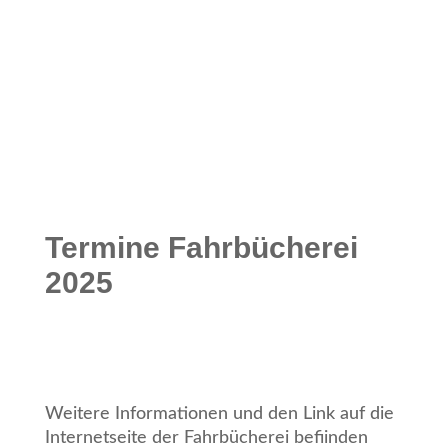
Termine Fahrbücherei
2025
Weitere Informationen und den Link auf die
Internetseite der Fahrbücherei befiinden