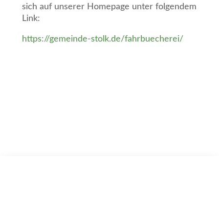
sich auf unserer Homepage unter folgendem
Link:
https://gemeinde-stolk.de/fahrbuecherei/
Gemeinde Stolk