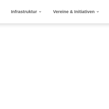
Infrastruktur
Vereine & Initiativen