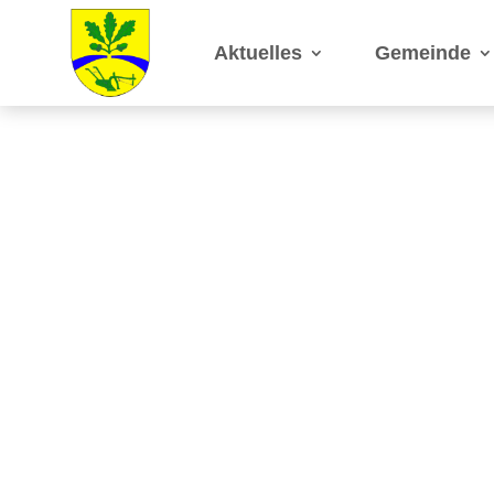
Aktuelles
Gemeinde