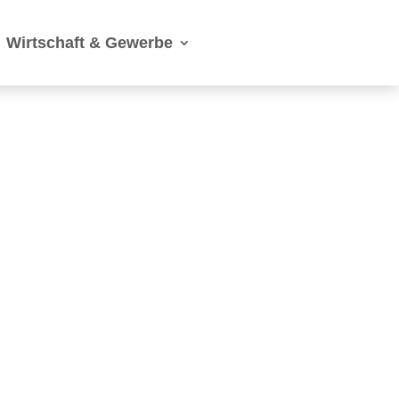
Wirtschaft & Gewerbe