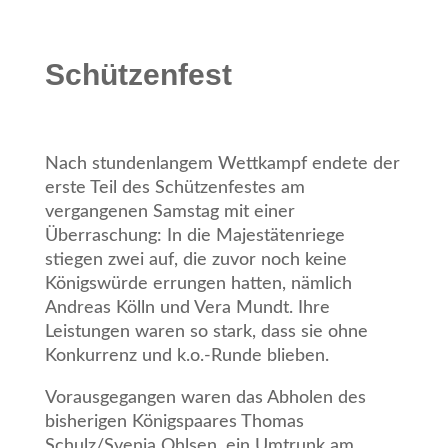
Schützenfest
Nach stundenlangem Wettkampf endete der
erste Teil des Schützenfestes am
vergangenen Samstag mit einer
Überraschung: In die Majestätenriege
stiegen zwei auf, die zuvor noch keine
Königswürde errungen hatten, nämlich
Andreas Kölln und Vera Mundt. Ihre
Leistungen waren so stark, dass sie ohne
Konkurrenz und k.o.-Runde blieben.
Vorausgegangen waren das Abholen des
bisherigen Königspaares Thomas
Schulz/Svenja Ohlsen, ein Umtrunk am