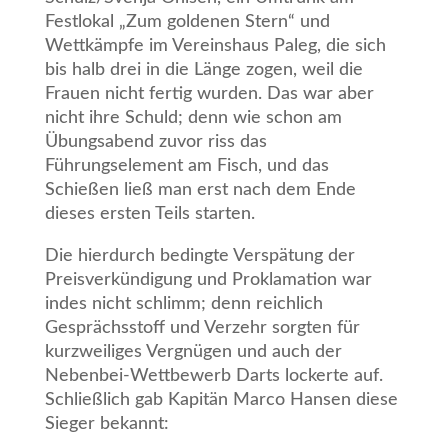
Festlokal „Zum goldenen Stern“ und
Wettkämpfe im Vereinshaus Paleg, die sich
bis halb drei in die Länge zogen, weil die
Frauen nicht fertig wurden. Das war aber
nicht ihre Schuld; denn wie schon am
Übungsabend zuvor riss das
Führungselement am Fisch, und das
Schießen ließ man erst nach dem Ende
dieses ersten Teils starten.
Die hierdurch bedingte Verspätung der
Preisverkündigung und Proklamation war
indes nicht schlimm; denn reichlich
Gesprächsstoff und Verzehr sorgten für
kurzweiliges Vergnügen und auch der
Nebenbei-Wettbewerb Darts lockerte auf.
Schließlich gab Kapitän Marco Hansen diese
Sieger bekannt: