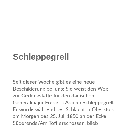
Schleppegrell
Seit dieser Woche gibt es eine neue
Beschilderung bei uns: Sie weist den Weg
zur Gedenkstätte für den dänischen
Generalmajor Frederik Adolph Schleppegrell.
Er wurde während der Schlacht in Oberstolk
am Morgen des 25. Juli 1850 an der Ecke
Süderende/Am Toft erschossen, blieb