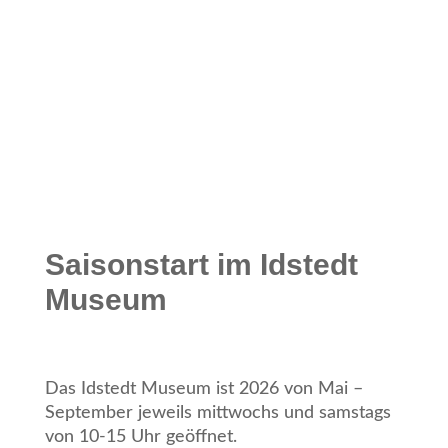
Saisonstart im Idstedt
Museum
Das Idstedt Museum ist 2026 von Mai –
September jeweils mittwochs und samstags
von 10-15 Uhr geöffnet.