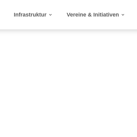
Infrastruktur
Vereine & Initiativen