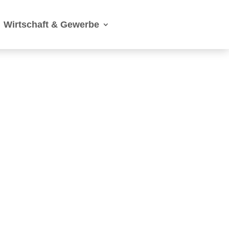
Wirtschaft & Gewerbe