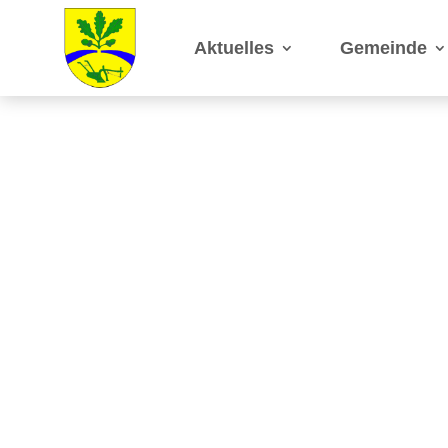
Aktuelles
Gemeinde