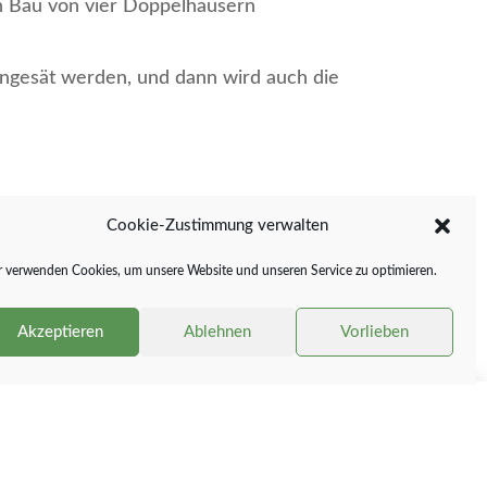
en Bau von vier Doppelhäusern
ingesät werden, und dann wird auch die
Cookie-Zustimmung verwalten
 verwenden Cookies, um unsere Website und unseren Service zu optimieren.
Akzeptieren
Ablehnen
Vorlieben