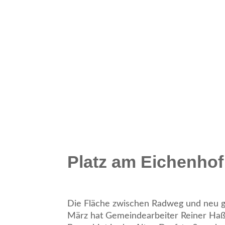
Platz am Eichenhof
Die Fläche zwischen Radweg und neu ge
März hat Gemeindearbeiter Reiner Haß 