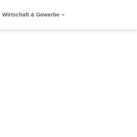
Wirtschaft & Gewerbe