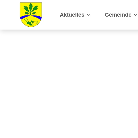
Aktuelles
Gemeinde