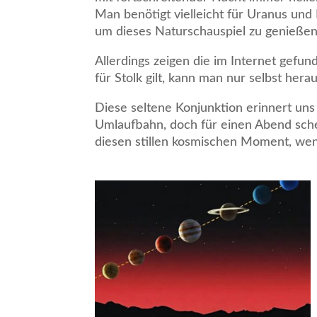
Man benötigt vielleicht für Uranus und 
um dieses Naturschauspiel zu genießen
Allerdings zeigen die im Internet gefu
für Stolk gilt, kann man nur selbst her
Diese seltene Konjunktion erinnert uns
Umlaufbahn, doch für einen Abend sch
diesen stillen kosmischen Moment, wenn