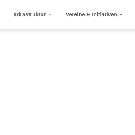
Infrastruktur
Vereine & Initiativen