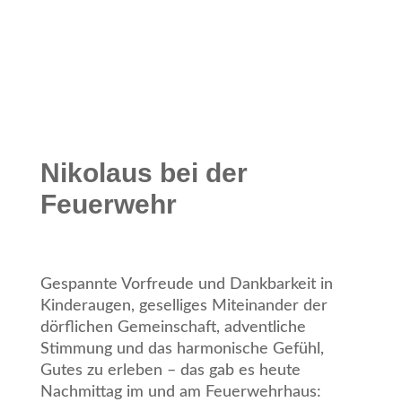
Nikolaus bei der
Feuerwehr
Gespannte Vorfreude und Dankbarkeit in
Kinderaugen, geselliges Miteinander der
dörflichen Gemeinschaft, adventliche
Stimmung und das harmonische Gefühl,
Gutes zu erleben – das gab es heute
Nachmittag im und am Feuerwehrhaus: