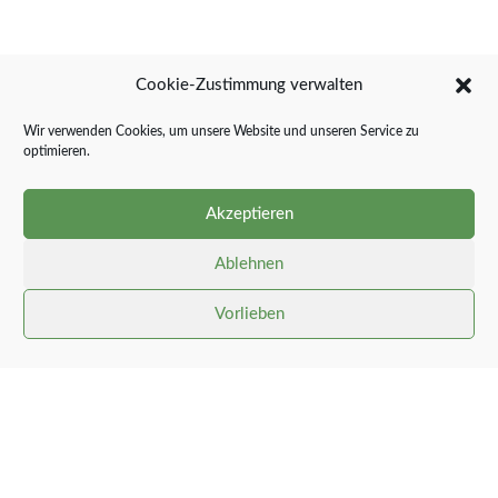
Cookie-Zustimmung verwalten
Wir verwenden Cookies, um unsere Website und unseren Service zu
optimieren.
Akzeptieren
Ablehnen
Vorlieben