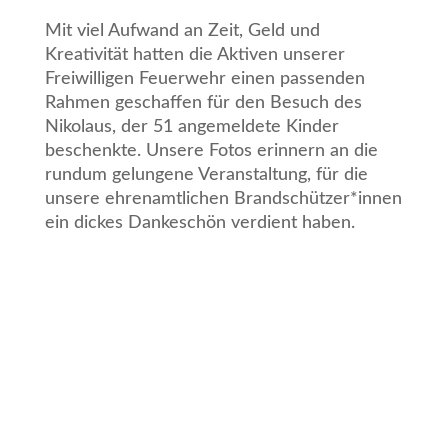
Mit viel Aufwand an Zeit, Geld und
Kreativität hatten die Aktiven unserer
Freiwilligen Feuerwehr einen passenden
Rahmen geschaffen für den Besuch des
Nikolaus, der 51 angemeldete Kinder
beschenkte. Unsere Fotos erinnern an die
rundum gelungene Veranstaltung, für die
unsere ehrenamtlichen Brandschützer*innen
ein dickes Dankeschön verdient haben.