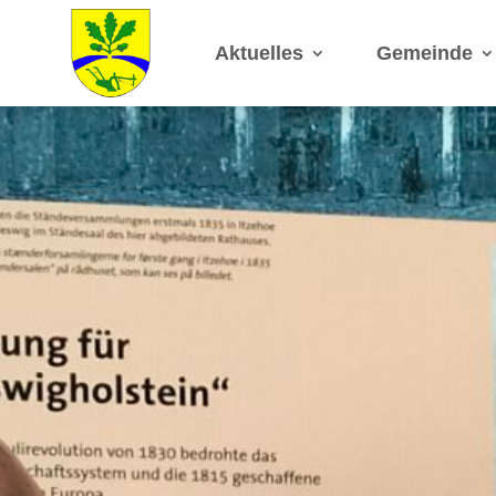
Aktuelles
Gemeinde