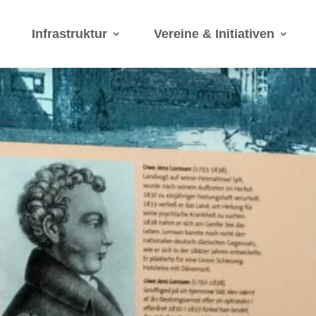
Infrastruktur
Vereine & Initiativen