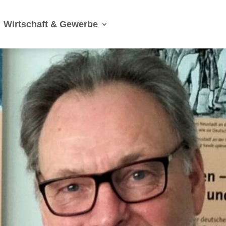
Wirtschaft & Gewerbe