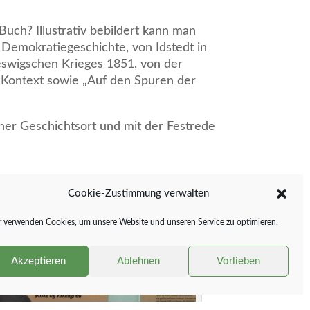
Buch? Illustrativ bebildert kann man
Demokratiegeschichte, von Idstedt in
eswigschen Krieges 1851, von der
n Kontext sowie „Auf den Spuren der
her Geschichtsort und mit der Festrede
Cookie-Zustimmung verwalten
 verwenden Cookies, um unsere Website und unseren Service zu optimieren.
Akzeptieren
Ablehnen
Vorlieben