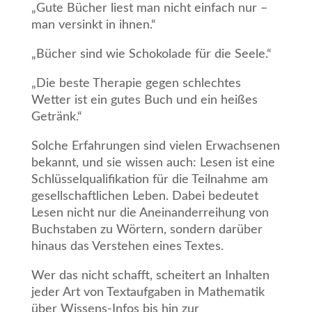
„Gute Bücher liest man nicht einfach nur –
man versinkt in ihnen.“
„Bücher sind wie Schokolade für die Seele.“
„Die beste Therapie gegen schlechtes
Wetter ist ein gutes Buch und ein heißes
Getränk.“
Solche Erfahrungen sind vielen Erwachsenen
bekannt, und sie wissen auch: Lesen ist eine
Schlüsselqualifikation für die Teilnahme am
gesellschaftlichen Leben. Dabei bedeutet
Lesen nicht nur die Aneinanderreihung von
Buchstaben zu Wörtern, sondern darüber
hinaus das Verstehen eines Textes.
Wer das nicht schafft, scheitert an Inhalten
jeder Art von Textaufgaben in Mathematik
über Wissens-Infos bis hin zur