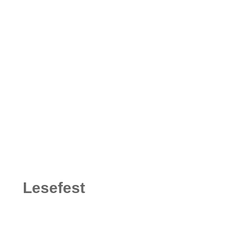
Lesefest