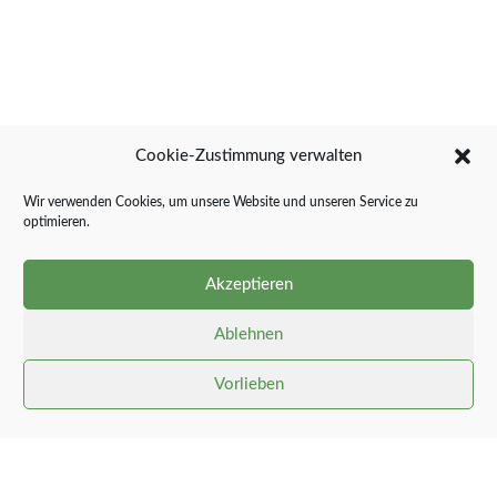
Cookie-Zustimmung verwalten
Wir verwenden Cookies, um unsere Website und unseren Service zu
optimieren.
Akzeptieren
Ablehnen
Vorlieben