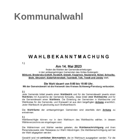
Kommunalwahl