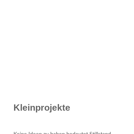
Kleinprojekte