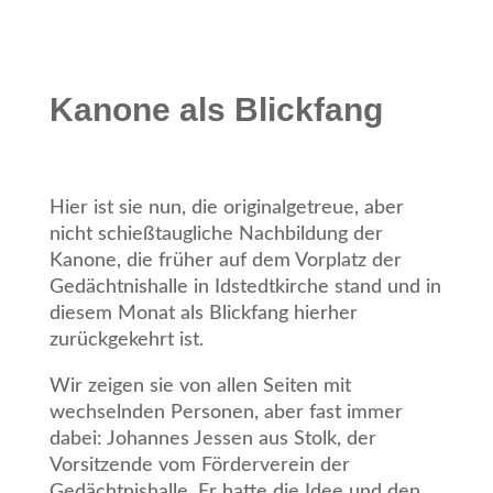
Kanone als Blickfang
Hier ist sie nun, die originalgetreue, aber
nicht schießtaugliche Nachbildung der
Kanone, die früher auf dem Vorplatz der
Gedächtnishalle in Idstedtkirche stand und in
diesem Monat als Blickfang hierher
zurückgekehrt ist.
Wir zeigen sie von allen Seiten mit
wechselnden Personen, aber fast immer
dabei: Johannes Jessen aus Stolk, der
Vorsitzende vom Förderverein der
Gedächtnishalle. Er hatte die Idee und den