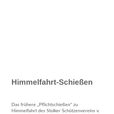
Himmelfahrt-Schießen
Das frühere „Pflichtschießen“ zu
Himmelfahrt des Stolker Schützenvereins v.