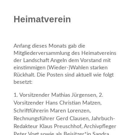
Heimatverein
Anfang dieses Monats gab die
Mitgliederversammlung des Heimatvereins
der Landschaft Angeln dem Vorstand mit
einstimmigen (Wieder-)Wahlen starken
Rückhalt. Die Posten sind aktuell wie folgt
besetzt:
Vorsitzender Mathias Jürgensen, 2.
Vorsitzender Hans Christian Matzen,
Schriftführerin Maren Lorenzen,
Rechnungsführer Gerd Clausen, Jahrbuch-
Redakteur Klaus Preuschhof, Archivpfleger
Peter Vogt sowie als Beisitzer*in Sandra