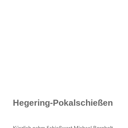
Hegering-Pokalschießen