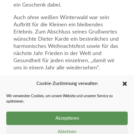
ein Geschenk dabei.
Auch ohne weißen Winterwald war sein
Auftritt für die Kleinen ein bleibendes
Erlebnis. Zum Abschluss seines Grußwortes
wünschte Dieter Karde ein besinnliches und
harmonisches Weihnachtsfest sowie für das
nächste Jahr Frieden in der Welt und
Gesundheit für jeden einzelnen, „damit wir
uns in einem Jahr alle wiedersehen“.
Cookie-Zustimmung verwalten
Wir verwenden Cookies, um unsere Website und unseren Service zu
optimieren.
Akzeptieren
Ablehnen