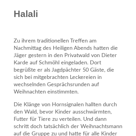
Halali
Zu ihrem traditionellen Treffen am
Nachmittag des Heiligen Abends hatten die
Jäger gestern in den Privatwald von Dieter
Karde auf Schmöhl eingeladen. Dort
begrüßte er als Jagdpächter 50 Gäste, die
sich bei mitgebrachten Leckereien in
wechselnden Gesprächsrunden auf
Weihnachten einstimmten.
Die Klänge von Hornsignalen hallten durch
den Wald, bevor Kinder ausschwärmten,
Futter für Tiere zu verteilen. Und dann
schritt doch tatsächlich der Weihnachtsmann
auf die Gruppe zu und hatte für alle Kinder