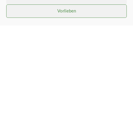
Vorlieben