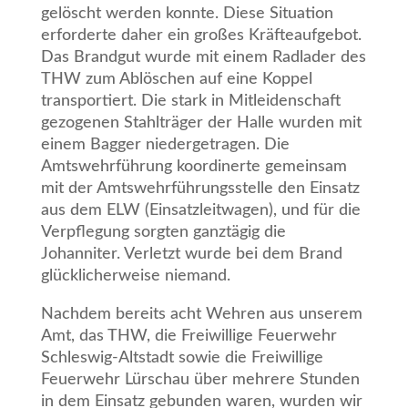
gelöscht werden konnte. Diese Situation
erforderte daher ein großes Kräfteaufgebot.
Das Brandgut wurde mit einem Radlader des
THW zum Ablöschen auf eine Koppel
transportiert. Die stark in Mitleidenschaft
gezogenen Stahlträger der Halle wurden mit
einem Bagger niedergetragen. Die
Amtswehrführung koordinerte gemeinsam
mit der Amtswehrführungsstelle den Einsatz
aus dem ELW (Einsatzleitwagen), und für die
Verpflegung sorgten ganztägig die
Johanniter. Verletzt wurde bei dem Brand
glücklicherweise niemand.
Nachdem bereits acht Wehren aus unserem
Amt, das THW, die Freiwillige Feuerwehr
Schleswig-Altstadt sowie die Freiwillige
Feuerwehr Lürschau über mehrere Stunden
in dem Einsatz gebunden waren, wurden wir