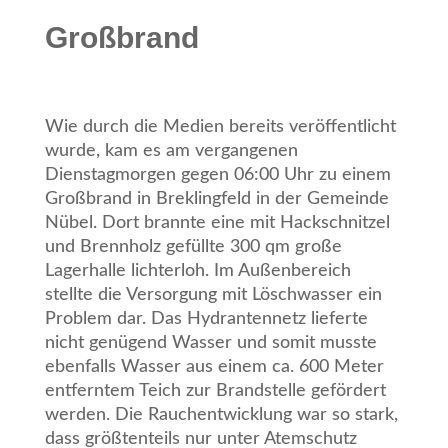
Großbrand
Wie durch die Medien bereits veröffentlicht
wurde, kam es am vergangenen
Dienstagmorgen gegen 06:00 Uhr zu einem
Großbrand in Breklingfeld in der Gemeinde
Nübel. Dort brannte eine mit Hackschnitzel
und Brennholz gefüllte 300 qm große
Lagerhalle lichterloh. Im Außenbereich
stellte die Versorgung mit Löschwasser ein
Problem dar. Das Hydrantennetz lieferte
nicht genügend Wasser und somit musste
ebenfalls Wasser aus einem ca. 600 Meter
entferntem Teich zur Brandstelle gefördert
werden. Die Rauchentwicklung war so stark,
dass größtenteils nur unter Atemschutz