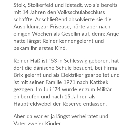
Stolk, Stolkerfeld und Idstedt, wo sie bereits
mit 14 Jahren den Volksschulabschluss
schaffte. Anschließend absolvierte sie die
Ausbildung zur Friseuse, hörte aber nach
einigen Wochen als Gesellin auf, denn: Antje
hatte längst Reiner kennengelernt und
bekam ihr erstes Kind.
Reiner Haß ist ´53 in Schleswig geboren, hat
dort die dänische Schule besucht, bei Firma
Brix gelernt und als Elektriker gearbeitet und
ist mit seiner Familie 1971 nach Kattbek
gezogen. Im Juli ´74 wurde er zum Militär
einberufen und nach 15 Jahren als
Hauptfeldwebel der Reserve entlassen.
Aber da war er ja längst verheiratet und
Vater zweier Kinder.