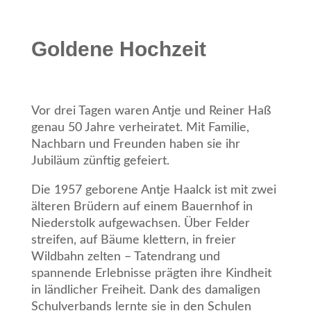
Goldene Hochzeit
Vor drei Tagen waren Antje und Reiner Haß
genau 50 Jahre verheiratet. Mit Familie,
Nachbarn und Freunden haben sie ihr
Jubiläum zünftig gefeiert.
Die 1957 geborene Antje Haalck ist mit zwei
älteren Brüdern auf einem Bauernhof in
Niederstolk aufgewachsen. Über Felder
streifen, auf Bäume klettern, in freier
Wildbahn zelten – Tatendrang und
spannende Erlebnisse prägten ihre Kindheit
in ländlicher Freiheit. Dank des damaligen
Schulverbands lernte sie in den Schulen