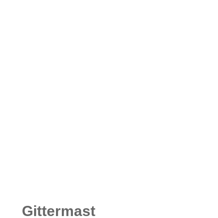
Gittermast