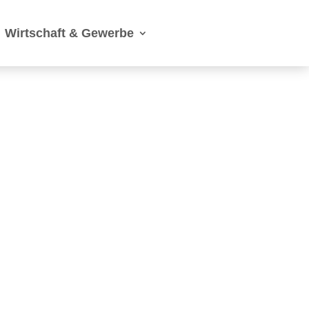
Wirtschaft & Gewerbe