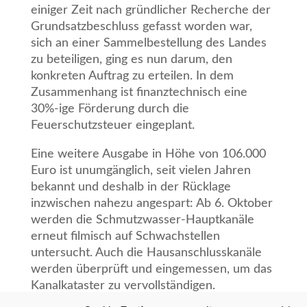
einiger Zeit nach gründlicher Recherche der
Grundsatzbeschluss gefasst worden war,
sich an einer Sammelbestellung des Landes
zu beteiligen, ging es nun darum, den
konkreten Auftrag zu erteilen. In dem
Zusammenhang ist finanztechnisch eine
30%-ige Förderung durch die
Feuerschutzsteuer eingeplant.
Eine weitere Ausgabe in Höhe von 106.000
Euro ist unumgänglich, seit vielen Jahren
bekannt und deshalb in der Rücklage
inzwischen nahezu angespart: Ab 6. Oktober
werden die Schmutzwasser-Hauptkanäle
erneut filmisch auf Schwachstellen
untersucht. Auch die Hausanschlusskanäle
werden überprüft und eingemessen, um das
Kanalkataster zu vervollständigen.