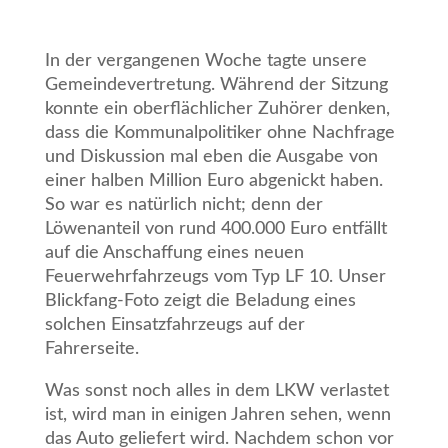
In der vergangenen Woche tagte unsere
Gemeindevertretung. Während der Sitzung
konnte ein oberflächlicher Zuhörer denken,
dass die Kommunalpolitiker ohne Nachfrage
und Diskussion mal eben die Ausgabe von
einer halben Million Euro abgenickt haben.
So war es natürlich nicht; denn der
Löwenanteil von rund 400.000 Euro entfällt
auf die Anschaffung eines neuen
Feuerwehrfahrzeugs vom Typ LF 10. Unser
Blickfang-Foto zeigt die Beladung eines
solchen Einsatzfahrzeugs auf der
Fahrerseite.
Was sonst noch alles in dem LKW verlastet
ist, wird man in einigen Jahren sehen, wenn
das Auto geliefert wird. Nachdem schon vor