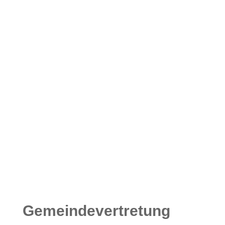
Gemeindevertretung