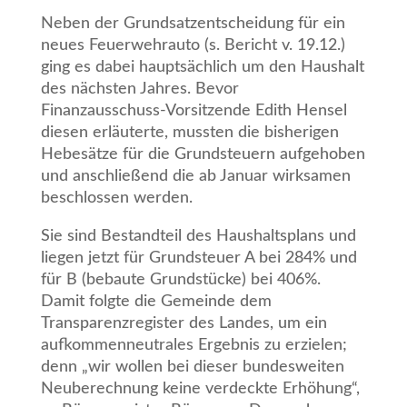
Neben der Grundsatzentscheidung für ein
neues Feuerwehrauto (s. Bericht v. 19.12.)
ging es dabei hauptsächlich um den Haushalt
des nächsten Jahres. Bevor
Finanzausschuss-Vorsitzende Edith Hensel
diesen erläuterte, mussten die bisherigen
Hebesätze für die Grundsteuern aufgehoben
und anschließend die ab Januar wirksamen
beschlossen werden.
Sie sind Bestandteil des Haushaltsplans und
liegen jetzt für Grundsteuer A bei 284% und
für B (bebaute Grundstücke) bei 406%.
Damit folgte die Gemeinde dem
Transparenzregister des Landes, um ein
aufkommenneutrales Ergebnis zu erzielen;
denn „wir wollen bei dieser bundesweiten
Neuberechnung keine verdeckte Erhöhung“,