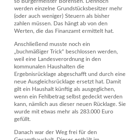
so Bürgermeister Börensen. Dennoch
werden einzelne Grundstücksbesitzer mehr
(oder auch weniger) Steuern als bisher
zahlen müssen. Das hängt ab von den
Werten, die das Finanzamt ermittelt hat.
Anschließend musste noch ein
„buchmäßiger Trick“ beschlossen werden,
weil eine Landesverordnung in den
kommunalen Haushalten die
Ergebnisrücklage abgeschafft und durch eine
neue Ausgleichsrücklage ersetzt hat. Damit
gilt ein Haushalt künftig als ausgeglichen,
wenn ein Fehlbetrag selbst gedeckt werden
kann, nämlich aus dieser neuen Rücklage. Sie
wurde mit etwas mehr als 283.000 Euro
gefüllt.
Danach war der Weg frei für den