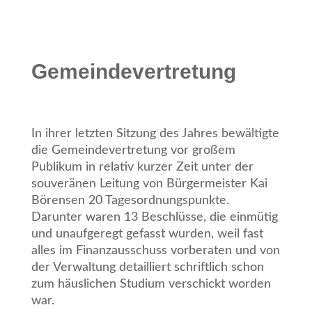
Gemeindevertretung
In ihrer letzten Sitzung des Jahres bewältigte
die Gemeindevertretung vor großem
Publikum in relativ kurzer Zeit unter der
souveränen Leitung von Bürgermeister Kai
Börensen 20 Tagesordnungspunkte.
Darunter waren 13 Beschlüsse, die einmütig
und unaufgeregt gefasst wurden, weil fast
alles im Finanzausschuss vorberaten und von
der Verwaltung detailliert schriftlich schon
zum häuslichen Studium verschickt worden
war.