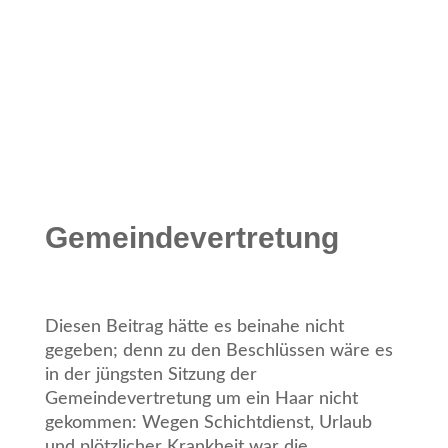
Gemeindevertretung
Diesen Beitrag hätte es beinahe nicht
gegeben; denn zu den Beschlüssen wäre es
in der jüngsten Sitzung der
Gemeindevertretung um ein Haar nicht
gekommen: Wegen Schichtdienst, Urlaub
und plötzlicher Krankheit war die