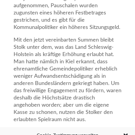
aufgenommen, Pauschalen wurden
zugunsten eines höheren Festbetrages
gestrichen, und es gibt für die
Kommunalpolitiker ein höheres Sitzungsgeld.
Mit den jetzt vereinbarten Summen bleibt
Stolk unter dem, was das Land Schleswig-
Holstein als kräftige Erhöhung erlaubt hat.
Man hatte nämlich in Kiel erkannt, dass
ehrenamtliche Gemeindepolitiker erheblich
weniger Aufwandsentschädigung als in
anderen Bundesländern gekriegt haben. Um
das freiwillige Engagement zu fördern, waren
deshalb die Höchstsätze drastisch
angehoben worden; aber um die eigene
Kasse zu schonen, nutzen die Stolker den
erlaubten Spielraum nicht aus.
Wichtigster Tagesordnungspunkt waren