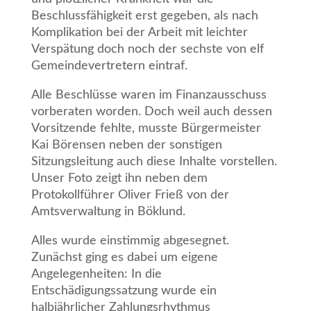
Beschlussfähigkeit erst gegeben, als nach
Komplikation bei der Arbeit mit leichter
Verspätung doch noch der sechste von elf
Gemeindevertretern eintraf.
Alle Beschlüsse waren im Finanzausschuss
vorberaten worden. Doch weil auch dessen
Vorsitzende fehlte, musste Bürgermeister
Kai Börensen neben der sonstigen
Sitzungsleitung auch diese Inhalte vorstellen.
Unser Foto zeigt ihn neben dem
Protokollführer Oliver Frieß von der
Amtsverwaltung in Böklund.
Alles wurde einstimmig abgesegnet.
Zunächst ging es dabei um eigene
Angelegenheiten: In die
Entschädigungssatzung wurde ein
halbjährlicher Zahlungsrhythmus