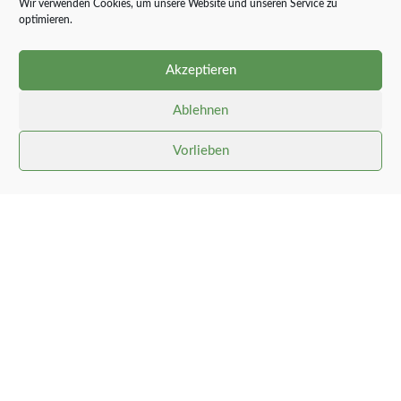
Wir verwenden Cookies, um unsere Website und unseren Service zu
optimieren.
Akzeptieren
Ablehnen
Vorlieben