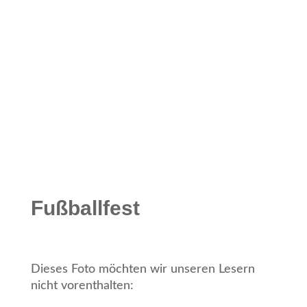
Fußballfest
Dieses Foto möchten wir unseren Lesern
nicht vorenthalten: