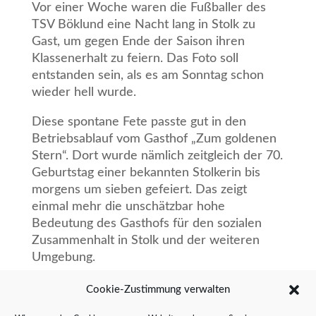
Vor einer Woche waren die Fußballer des
TSV Böklund eine Nacht lang in Stolk zu
Gast, um gegen Ende der Saison ihren
Klassenerhalt zu feiern. Das Foto soll
entstanden sein, als es am Sonntag schon
wieder hell wurde.
Diese spontane Fete passte gut in den
Betriebsablauf vom Gasthof „Zum goldenen
Stern“. Dort wurde nämlich zeitgleich der 70.
Geburtstag einer bekannten Stolkerin bis
morgens um sieben gefeiert. Das zeigt
einmal mehr die unschätzbar hohe
Bedeutung des Gasthofs für den sozialen
Zusammenhalt in Stolk und der weiteren
Umgebung.
Cookie-Zustimmung verwalten