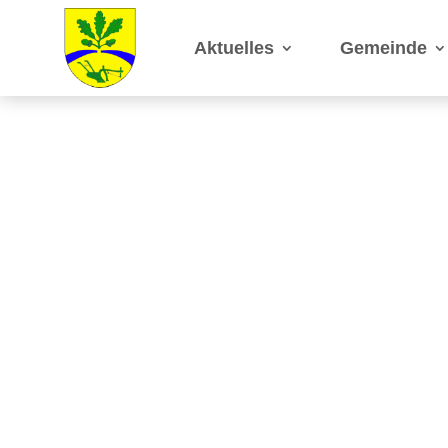
Aktuelles
Gemeinde