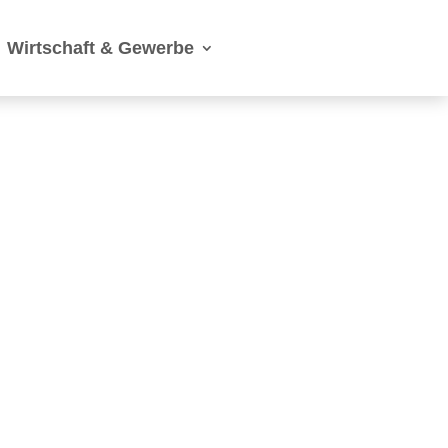
Wirtschaft & Gewerbe