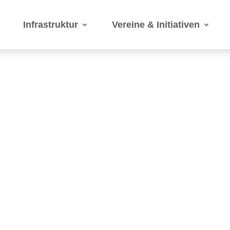
Infrastruktur
Vereine & Initiativen