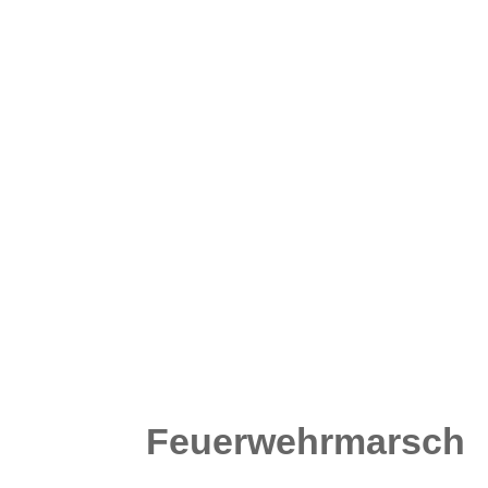
Feuerwehrmarsch