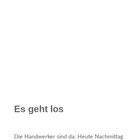
Es geht los
Die Handwerker sind da: Heute Nachmittag