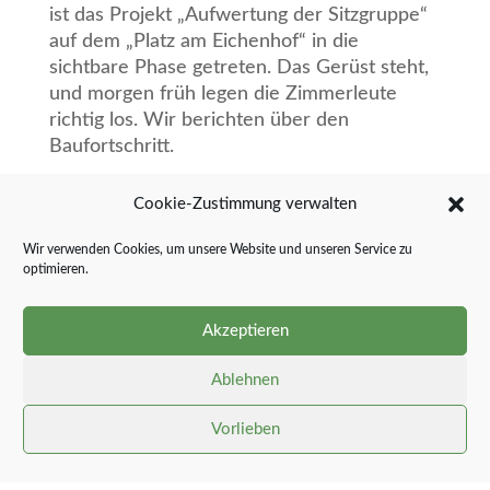
ist das Projekt „Aufwertung der Sitzgruppe“
auf dem „Platz am Eichenhof“ in die
sichtbare Phase getreten. Das Gerüst steht,
und morgen früh legen die Zimmerleute
richtig los. Wir berichten über den
Baufortschritt.
Cookie-Zustimmung verwalten
Wir verwenden Cookies, um unsere Website und unseren Service zu
optimieren.
Akzeptieren
Ablehnen
Vorlieben