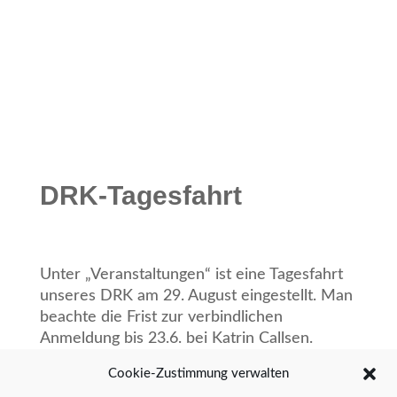
DRK-Tagesfahrt
Unter „Veranstaltungen“ ist eine Tagesfahrt
unseres DRK am 29. August eingestellt. Man
beachte die Frist zur verbindlichen
Anmeldung bis 23.6. bei Katrin Callsen.
Cookie-Zustimmung verwalten