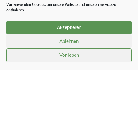
Wir verwenden Cookies, um unsere Website und unseren Service zu
optimieren.
Akzeptieren
Ablehnen
Vorlieben
Gemeinde Stolk
Links