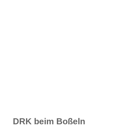
DRK beim Boßeln