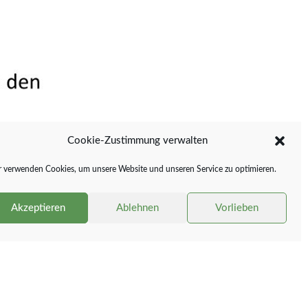
Cookie-Zustimmung verwalten
 verwenden Cookies, um unsere Website und unseren Service zu optimieren.
Akzeptieren
Ablehnen
Vorlieben