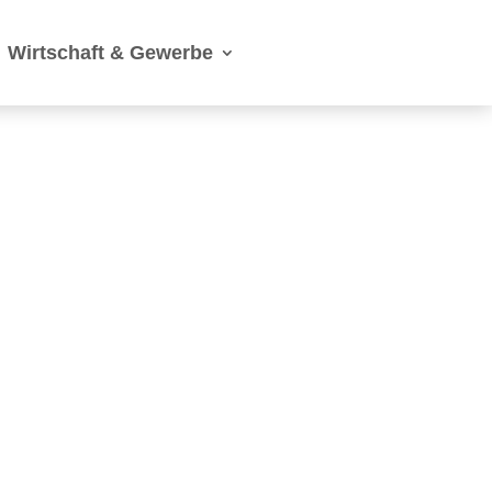
Wirtschaft & Gewerbe