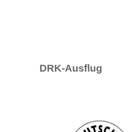
DRK-Ausflug