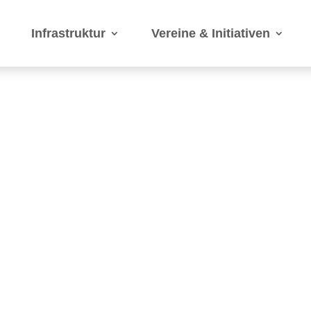
Infrastruktur
Vereine & Initiativen