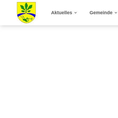
Aktuelles
Gemeinde