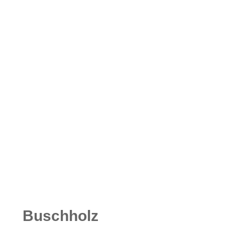
Buschholz