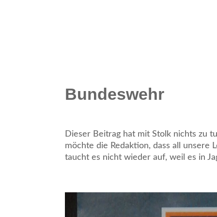
Bundeswehr
Dieser Beitrag hat mit Stolk nichts zu 
möchte die Redaktion, dass all unsere 
taucht es nicht wieder auf, weil es in Jag