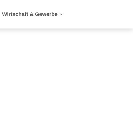
Wirtschaft & Gewerbe