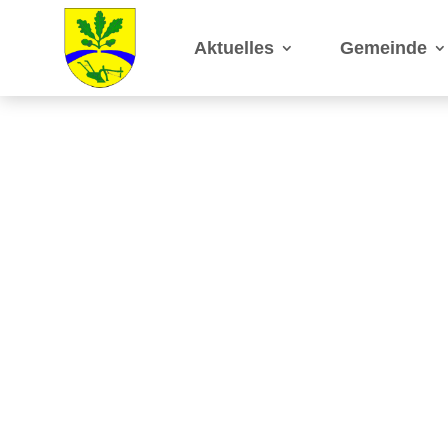
Aktuelles
Gemeinde