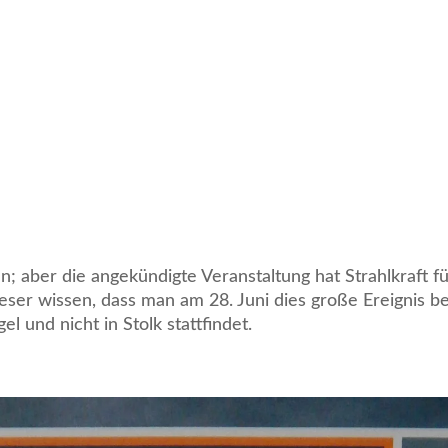
tun; aber die angekündigte Veranstaltung hat Strahlkraft 
Leser wissen, dass man am 28. Juni dies große Ereignis 
el und nicht in Stolk stattfindet.