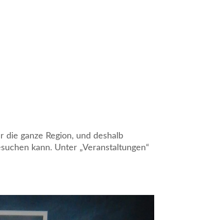
für die ganze Region, und deshalb
besuchen kann. Unter „Veranstaltungen“