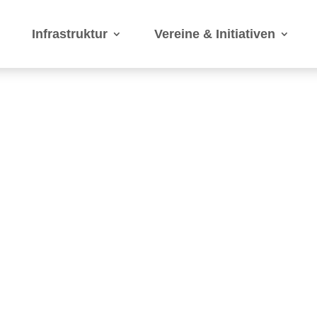
Infrastruktur
Vereine & Initiativen