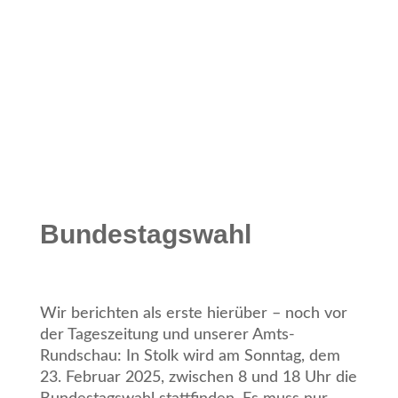
Bundestagswahl
Wir berichten als erste hierüber – noch vor
der Tageszeitung und unserer Amts-
Rundschau: In Stolk wird am Sonntag, dem
23. Februar 2025, zwischen 8 und 18 Uhr die