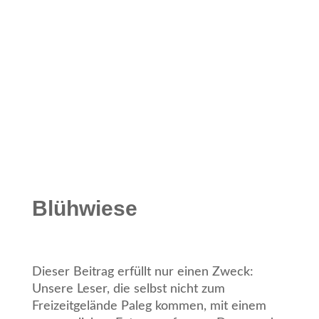
Blühwiese
Dieser Beitrag erfüllt nur einen Zweck:
Unsere Leser, die selbst nicht zum
Freizeitgelände Paleg kommen, mit einem