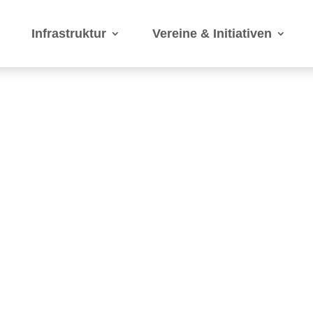
Infrastruktur
Vereine & Initiativen