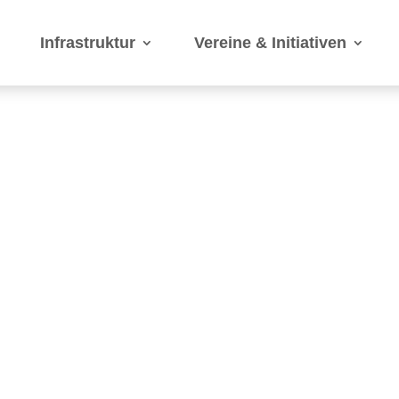
Infrastruktur
Vereine & Initiativen