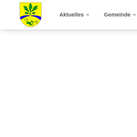
Aktuelles
Gemeinde