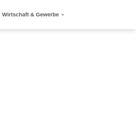
Wirtschaft & Gewerbe