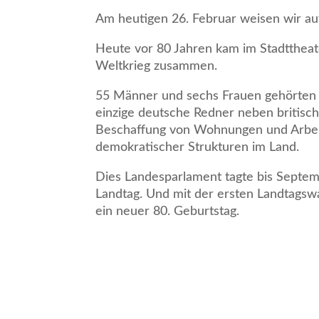
Am heutigen 26. Februar weisen wir au
Heute vor 80 Jahren kam im Stadttheat
Weltkrieg zusammen.
55 Männer und sechs Frauen gehörten 
einzige deutsche Redner neben britisch
Beschaffung von Wohnungen und Arbeit,
demokratischer Strukturen im Land.
Dies Landesparlament tagte bis Septem
Landtag. Und mit der ersten Landtagswa
ein neuer 80. Geburtstag.