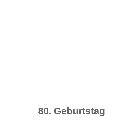
80. Geburtstag