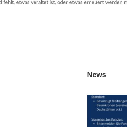
d fehlt, etwas veraltet ist, oder etwas erneuert werden
News