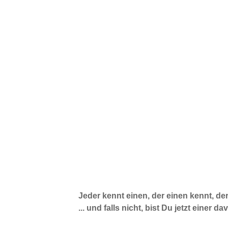
Jeder kennt einen, der einen kennt, der
... und falls nicht, bist Du jetzt einer da