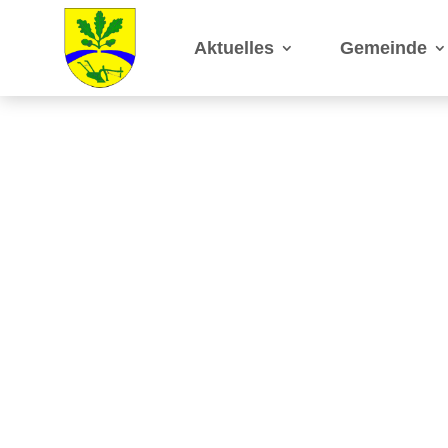
Aktuelles
Gemeinde