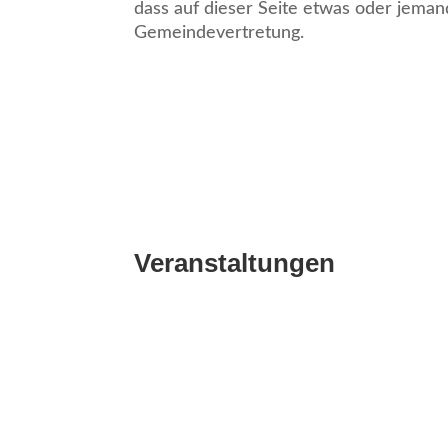
dass auf dieser Seite etwas oder jeman
Gemeindevertretung.
Veranstaltungen