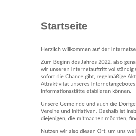
Startseite
Herzlich willkommen auf der Internetse
Zum Beginn des Jahres 2022, also gena
wir unseren Internetauftritt vollständi
sofort die Chance gibt, regelmäßige Ak
Attraktivität unseres Internetangebote
Informationsstätte etablieren können.
Unsere Gemeinde und auch die Dorfgeme
Vereine und Initiativen. Deshalb ist i
diejenigen, die mitmachen möchten, fin
Nutzen wir also diesen Ort, um uns wei