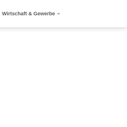
Wirtschaft & Gewerbe