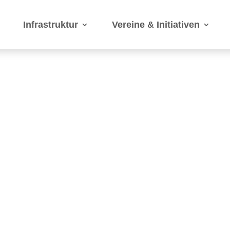
Infrastruktur
Vereine & Initiativen