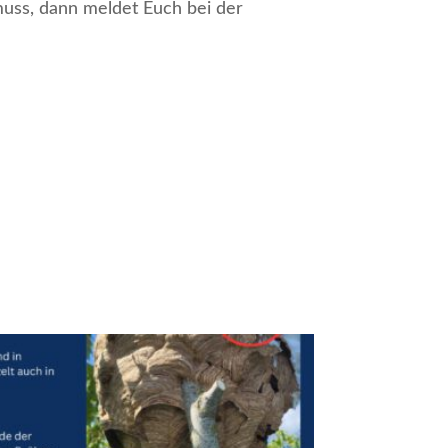
 muss, dann meldet Euch bei der