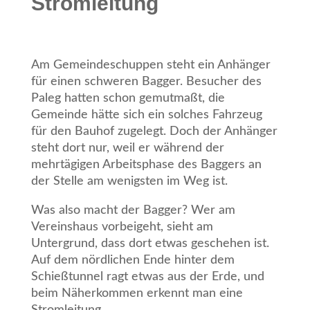
Stromleitung
Am Gemeindeschuppen steht ein Anhänger
für einen schweren Bagger. Besucher des
Paleg hatten schon gemutmaßt, die
Gemeinde hätte sich ein solches Fahrzeug
für den Bauhof zugelegt. Doch der Anhänger
steht dort nur, weil er während der
mehrtägigen Arbeitsphase des Baggers an
der Stelle am wenigsten im Weg ist.
Was also macht der Bagger? Wer am
Vereinshaus vorbeigeht, sieht am
Untergrund, dass dort etwas geschehen ist.
Auf dem nördlichen Ende hinter dem
Schießtunnel ragt etwas aus der Erde, und
beim Näherkommen erkennt man eine